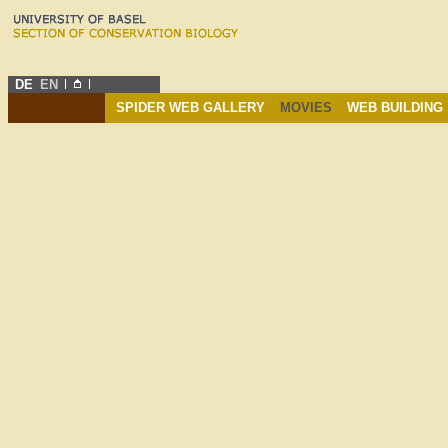
DE
EN
SPIDER WEB GALLERY
MOVIES
WEB BUILDING